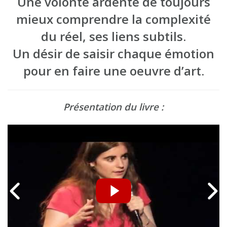
Une volonté ardente de toujours
mieux comprendre la complexité
du réel, ses liens subtils.
Un désir de saisir chaque émotion
pour en faire une oeuvre d’art.
Présentation du livre :