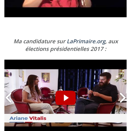
Ma candidature sur
LaPrimaire.org
, aux
élections présidentielles 2017 :