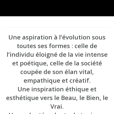
Une aspiration à l’évolution sous
toutes ses formes : celle de
l’individu éloigné de la vie intense
et poétique, celle de la société
coupée de son élan vital,
empathique et créatif.
Une inspiration éthique et
esthétique vers le Beau, le Bien, le
Vrai.