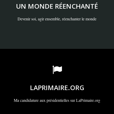
UN MONDE RÉENCHANTÉ
Devenir soi, agir ensemble, réenchanter le monde
LAPRIMAIRE.ORG
Ma candidature aux présidentielles sur LaPrimaire.org