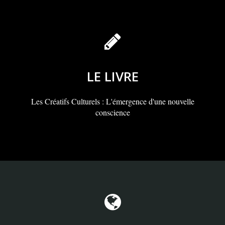
LE LIVRE
Les Créatifs Culturels : L'émergence d'une nouvelle
conscience